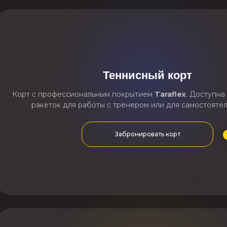
Теннисный корт
Корт с профессиональным покрытием
Taraflex
. Доступна
ракеток для работы с тренером или для самостояте
Забронировать корт