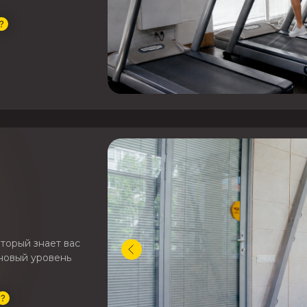
торый знает вас
 новый уровень