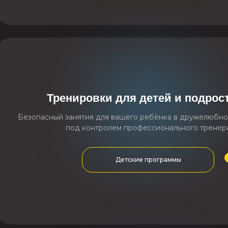
Тренировки для детей и подрос
Безопасный занятия для вашего ребёнка в дружелюбно
под контролем профессионального тренер
Детские программы