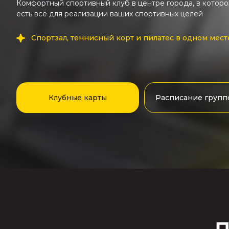
Комфортный спортивный клуб в центре города, в котор
есть всё для реализации ваших спортивных целей
Спортзал, теннисный корт и пилатес в одном мест
Клубные карты
Расписание групп