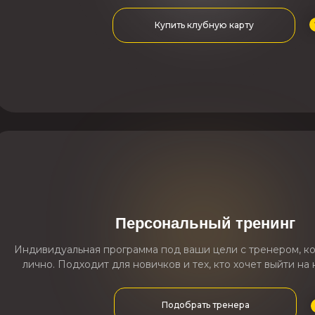
Купить клубную карту
Персональный тренинг
Индивидуальная программа под ваши цели с тренером, ко
лично. Подходит для новичков и тех, кто хочет выйти на
Подобрать тренера